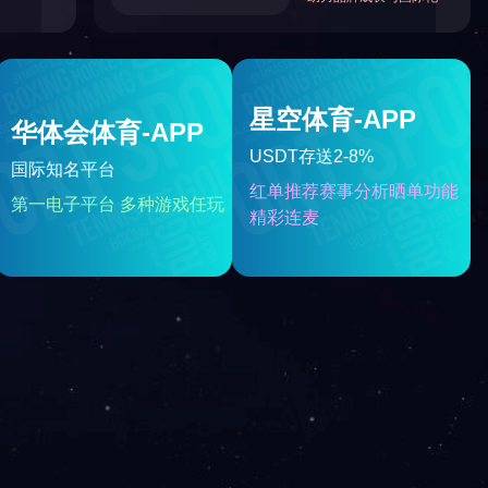
联系邮箱
邮箱： zzphkj@163.com
备
抖音观看现场案例
扫码联系微信客服