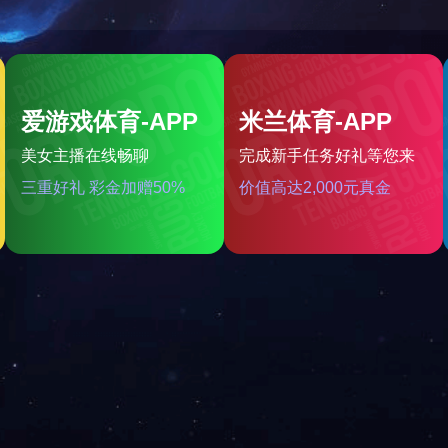
联系电话
服务热线：158-9013-7611
脱硫脱硝设备
污水处理设备
SCR脱硝工艺
集装箱式生活污水处理设
石灰石-石膏法脱硫工艺
智慧型MBR污水处理设备
双碱法脱硫工艺
一体化污水处理设备
SNCR脱硝工艺
餐饮废水处理设备
脱硫塔
地埋式污水处理设备
循环水净化设备