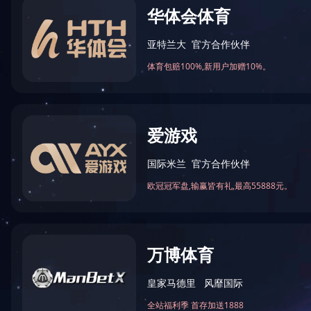
RTO设
在工业废气处理领域，RTO（
件——蜂窝陶瓷蓄热体的性能，直接关
鱼web登录入口和RTO设备的环
三室RTO与两室RTO全面对比：结构差异、处
在工业废气处理领域，蓄热式热
种常见的结构形式，它们在设备结构
产厂家，在各类废气治理设备的设