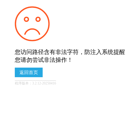
您访问路径含有非法字符，防注入系统提醒
您请勿尝试非法操作！
返回首页
程序版本：3.2.12-20250416